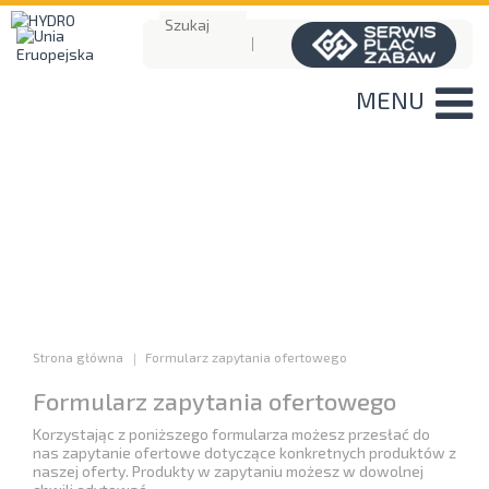
MENU
Strona główna
Formularz zapytania ofertowego
Formularz zapytania ofertowego
Korzystając z poniższego formularza możesz przesłać do
nas zapytanie ofertowe dotyczące konkretnych produktów z
naszej oferty. Produkty w zapytaniu możesz w dowolnej