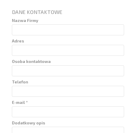
DANE KONTAKTOWE
Nazwa Firmy
Adres
Osoba kontaktowa
Telefon
E-mail *
Dodatkowy opis